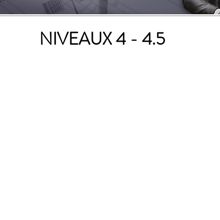
NIVEAUX 4 - 4.5