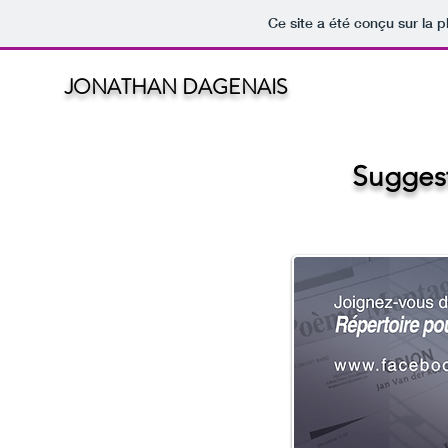
Ce site a été conçu sur la p
JONATHAN DAGENAIS
Suggest